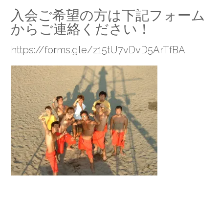
入会ご希望の方は下記フォーム
からご連絡ください！
https://forms.gle/z15tU7vDvD5ArTfBA