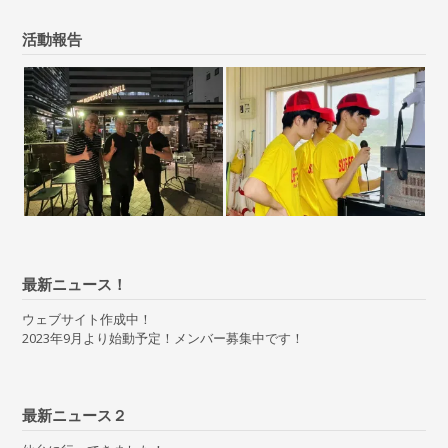
活動報告
最新ニュース！
ウェブサイト作成中！
2023年9月より始動予定！メンバー募集中です！
最新ニュース２