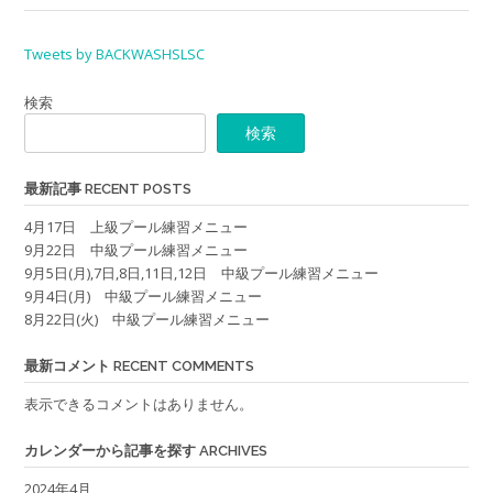
Tweets by BACKWASHSLSC
検索
検索
最新記事 RECENT POSTS
4月17日 上級プール練習メニュー
9月22日 中級プール練習メニュー
9月5日(月),7日,8日,11日,12日 中級プール練習メニュー
9月4日(月) 中級プール練習メニュー
8月22日(火) 中級プール練習メニュー
最新コメント RECENT COMMENTS
表示できるコメントはありません。
カレンダーから記事を探す ARCHIVES
2024年4月