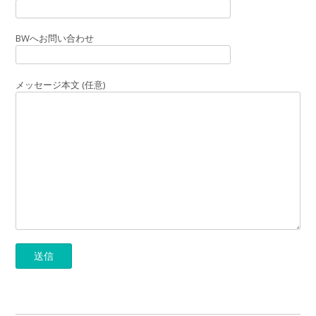
BWへお問い合わせ
メッセージ本文 (任意)