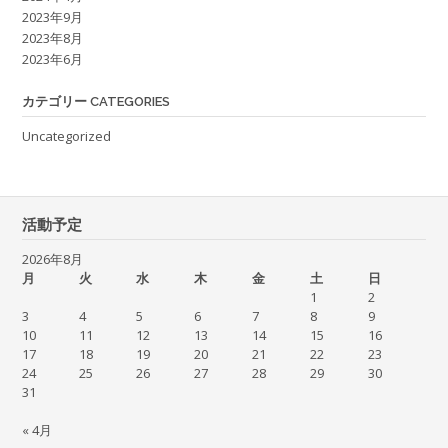
2023年9月
2023年8月
2023年6月
カテゴリー CATEGORIES
Uncategorized
活動予定
2026年8月
月
火
水
木
金
土
日
1
2
3
4
5
6
7
8
9
10
11
12
13
14
15
16
17
18
19
20
21
22
23
24
25
26
27
28
29
30
31
« 4月