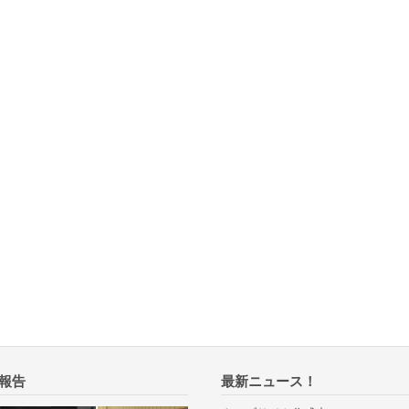
報告
最新ニュース！