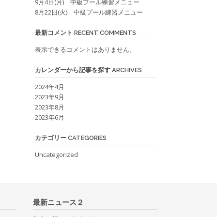
9月4日(月) 中級プール練習メニュー
8月22日(火) 中級プール練習メニュー
最新コメント RECENT COMMENTS
表示できるコメントはありません。
カレンダーから記事を探す ARCHIVES
2024年4月
2023年9月
2023年8月
2023年6月
カテゴリー CATEGORIES
Uncategorized
最新ニュース２