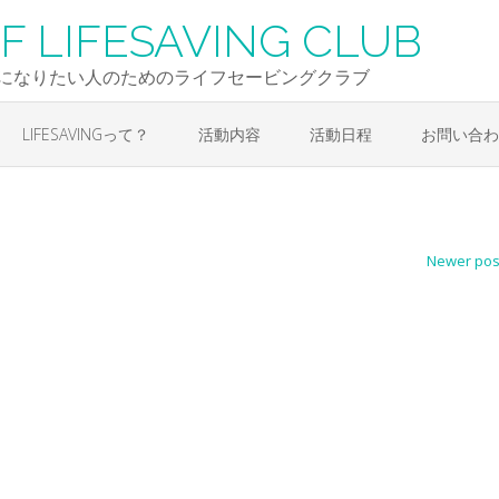
F LIFESAVING CLUB
になりたい人のためのライフセービングクラブ
LIFESAVINGって？
活動内容
活動日程
お問い合わ
Newer po