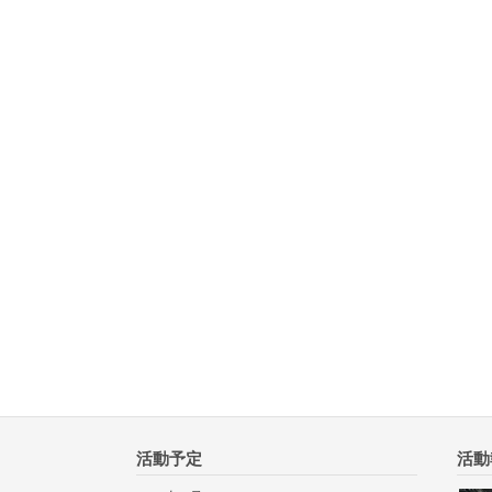
活動予定
活動