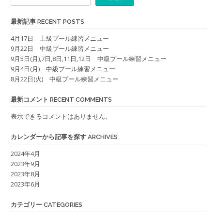
最新記事 RECENT POSTS
4月17日 上級プール練習メニュー
9月22日 中級プール練習メニュー
9月5日(月),7日,8日,11日,12日 中級プール練習メニュー
9月4日(月) 中級プール練習メニュー
8月22日(火) 中級プール練習メニュー
最新コメント RECENT COMMENTS
表示できるコメントはありません。
カレンダーから記事を探す ARCHIVES
2024年4月
2023年9月
2023年8月
2023年6月
カテゴリー CATEGORIES