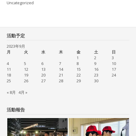
Uncategorized
活動予定
2023年9月
月
火
水
木
金
土
日
1
2
3
4
5
6
7
8
9
10
11
12
13
14
15
16
17
18
19
20
21
22
23
24
25
26
27
28
29
30
« 8月
4月 »
活動報告