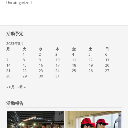
Uncategorized
活動予定
2023年8月
月
火
水
木
金
土
日
1
2
3
4
5
6
7
8
9
10
11
12
13
14
15
16
17
18
19
20
21
22
23
24
25
26
27
28
29
30
31
« 6月
9月 »
活動報告