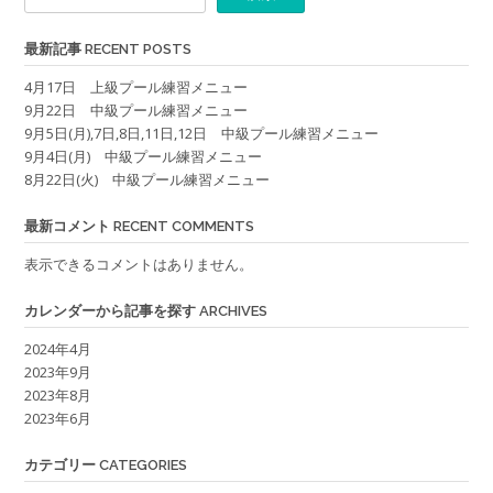
最新記事 RECENT POSTS
4月17日 上級プール練習メニュー
9月22日 中級プール練習メニュー
9月5日(月),7日,8日,11日,12日 中級プール練習メニュー
9月4日(月) 中級プール練習メニュー
8月22日(火) 中級プール練習メニュー
最新コメント RECENT COMMENTS
表示できるコメントはありません。
カレンダーから記事を探す ARCHIVES
2024年4月
2023年9月
2023年8月
2023年6月
カテゴリー CATEGORIES