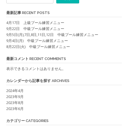
最新記事 RECENT POSTS
4月17日 上級プール練習メニュー
9月22日 中級プール練習メニュー
9月5日(月),7日,8日,11日,12日 中級プール練習メニュー
9月4日(月) 中級プール練習メニュー
8月22日(火) 中級プール練習メニュー
最新コメント RECENT COMMENTS
表示できるコメントはありません。
カレンダーから記事を探す ARCHIVES
2024年4月
2023年9月
2023年8月
2023年6月
カテゴリー CATEGORIES