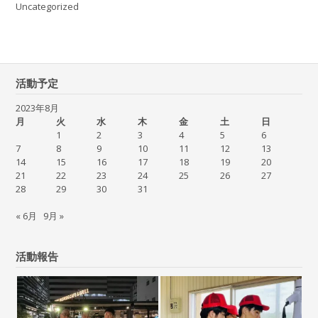
Uncategorized
活動予定
2023年8月
月
火
水
木
金
土
日
1
2
3
4
5
6
7
8
9
10
11
12
13
14
15
16
17
18
19
20
21
22
23
24
25
26
27
28
29
30
31
« 6月
9月 »
活動報告