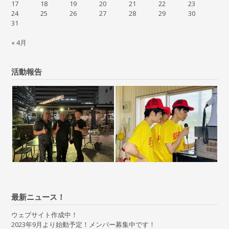
17
18
19
20
21
22
23
24
25
26
27
28
29
30
31
« 4月
活動報告
最新ニュース！
ウェブサイト作成中！
2023年9月より始動予定！メンバー募集中です！