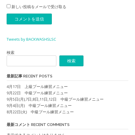
新しい投稿をメールで受け取る
Tweets by BACKWASHSLSC
検索
検索
最新記事 RECENT POSTS
4月17日 上級プール練習メニュー
9月22日 中級プール練習メニュー
9月5日(月),7日,8日,11日,12日 中級プール練習メニュー
9月4日(月) 中級プール練習メニュー
8月22日(火) 中級プール練習メニュー
最新コメント RECENT COMMENTS
表示できるコメントはありません。