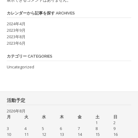
カレンダーから記事を探す ARCHIVES
2024年4月
2023年9月
2023年8月
2023年6月
カテゴリー CATEGORIES
Uncategorized
活動予定
2026年8月
月
火
水
木
金
土
日
1
2
3
4
5
6
7
8
9
10
11
12
13
14
15
16