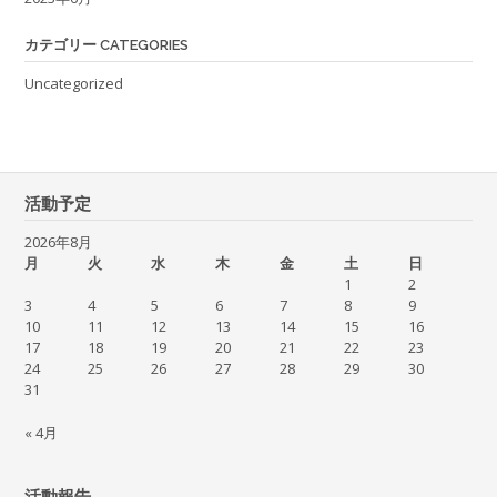
カテゴリー CATEGORIES
Uncategorized
活動予定
2026年8月
月
火
水
木
金
土
日
1
2
3
4
5
6
7
8
9
10
11
12
13
14
15
16
17
18
19
20
21
22
23
24
25
26
27
28
29
30
31
« 4月
活動報告