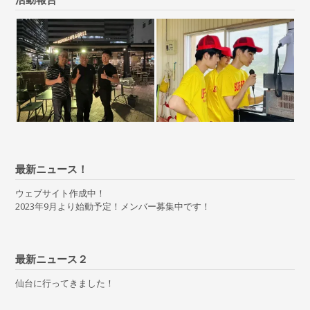
最新ニュース！
ウェブサイト作成中！
2023年9月より始動予定！メンバー募集中です！
最新ニュース２
仙台に行ってきました！