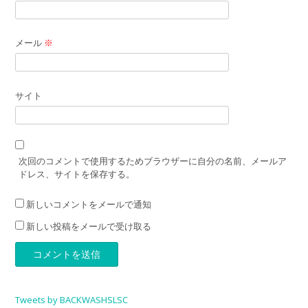
メール
※
サイト
次回のコメントで使用するためブラウザーに自分の名前、メールア
ドレス、サイトを保存する。
新しいコメントをメールで通知
新しい投稿をメールで受け取る
Tweets by BACKWASHSLSC