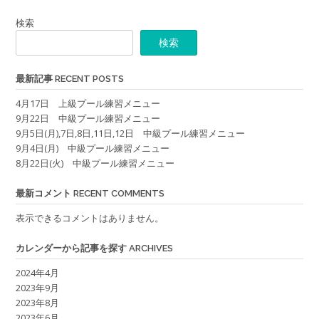
検索
検索
最新記事 RECENT POSTS
4月17日 上級プール練習メニュー
9月22日 中級プール練習メニュー
9月5日(月),7日,8日,11日,12日 中級プール練習メニュー
9月4日(月) 中級プール練習メニュー
8月22日(火) 中級プール練習メニュー
最新コメント RECENT COMMENTS
表示できるコメントはありません。
カレンダーから記事を探す ARCHIVES
2024年4月
2023年9月
2023年8月
2023年6月